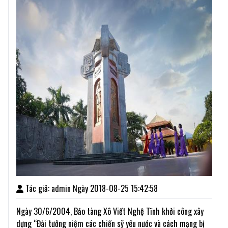
Tác giả: admin Ngày 2018-08-25 15:42:58
Ngày 30/6/2004, Bảo tàng Xô Viết Nghệ Tĩnh khởi công xây
dựng “Đài tưởng niệm các chiến sỹ yêu nước và cách mạng bị