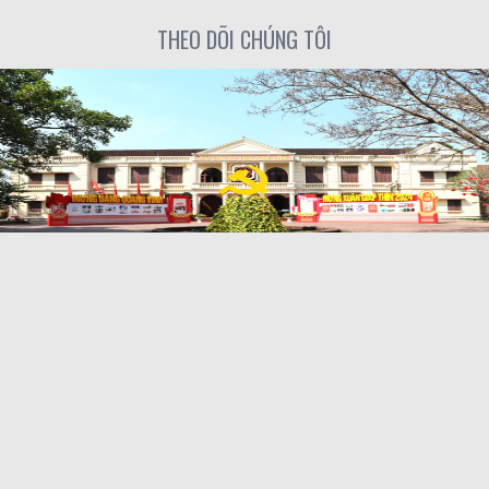
THEO DÕI CHÚNG TÔI