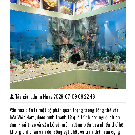
Tác giả: admin Ngày 2026-07-09 09:22:46
Văn hóa biển là một bộ phận quan trọng trong tổng thể văn
hóa Việt Nam, được hình thành từ quá trình con người thích
ứng, khai thác và gắn bó với môi trường biển qua nhiều thế hệ.
Không chỉ phản ánh đời sống vật chất và tinh thần của cộng