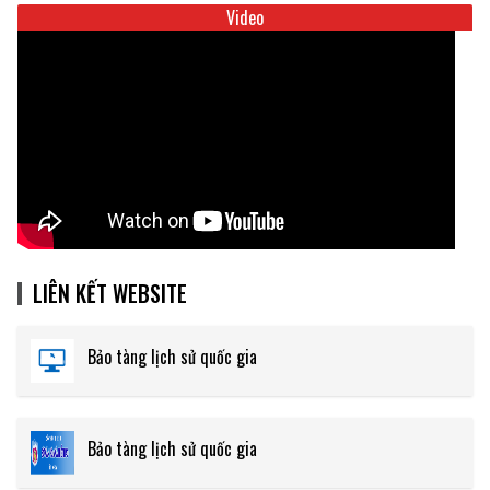
Video
LIÊN KẾT WEBSITE
Bảo tàng lịch sử quốc gia
Bảo tàng lịch sử quốc gia