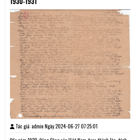
1930-1931
Tác giả: admin Ngày 2024-06-27 07:25:01