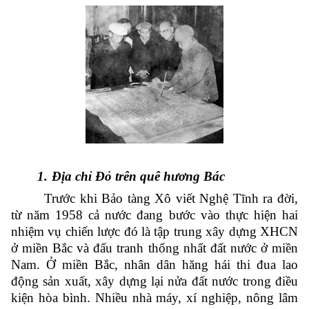
1.
Địa chỉ Đỏ trên quê hương Bác
Trước khi Bảo tàng Xô viết Nghệ Tĩnh ra đời,
từ năm 1958 cả nước đang bước vào thực hiện hai
nhiệm vụ chiến lược đó là tập trung xây dựng XHCN
ở miền Bắc và đấu tranh thống nhất đất nước ở miền
Nam. Ở miền Bắc, nhân dân hăng hái thi đua lao
động sản xuất, xây dựng lại nửa đất nước trong điều
kiện hòa bình. Nhiều nhà máy, xí nghiệp, nông lâm