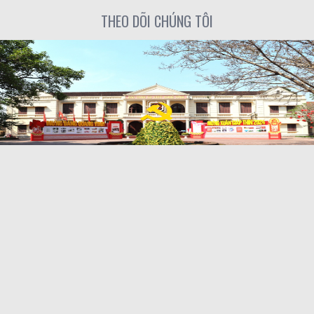
THEO DÕI CHÚNG TÔI