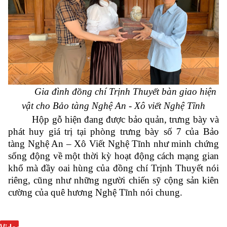
Gia đình đồng chí Trịnh Thuyết bàn giao hiện
vật cho Bảo tàng Nghệ An - Xô viết Nghệ Tĩnh
Hộp gỗ hiện đang được bảo quản, trưng bày và
phát huy giá trị tại phòng trưng bày số 7 của Bảo
tàng Nghệ An – Xô Viết Nghệ Tĩnh như minh chứng
sống động về một thời kỳ hoạt động cách mạng gian
khổ mà đầy oai hùng của đồng chí Trịnh Thuyết nói
riêng, cũng như những người chiến sỹ cộng sản kiên
cường của quê hương Nghệ Tĩnh nói chung.